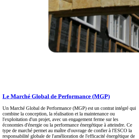
Le Marché Global de Performance (MGP)
Un Marché Global de Performance (MGP) est un contrat intégré qui
combine la conception, la réalisation et la maintenance ou
l'exploitation d'un projet, avec un engagement ferme sur les
économies d'énergie ou la performance énergétique à atteindre. Ce
type de marché permet au maître d'ouvrage de confier à l'ESCO la
responsabilité globale de l'amélioration de l'efficacité énergétique de