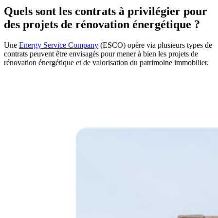
Quels sont les contrats à privilégier pour
des projets de rénovation énergétique ?
Une
Energy Service Company
(ESCO) opère via plusieurs types de
contrats peuvent être envisagés pour mener à bien les projets de
rénovation énergétique et de valorisation du patrimoine immobilier.