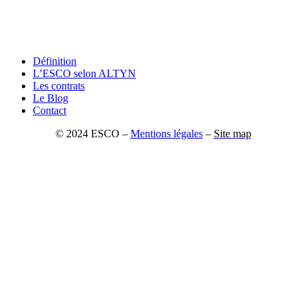
Définition
L’ESCO selon ALTYN
Les contrats
Le Blog
Contact
© 2024 ESCO –
Mentions légales
–
Site map