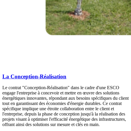
La Conception-Réalisation
Le contrat "Conception-Réalisation" dans le cadre d'une ESCO
engage l'entreprise à concevoir et mettre en œuvre des solutions
énergétiques innovantes, répondant aux besoins spécifiques du client
tout en garantissant des économies d'énergie durables. Ce contrat
spécifique implique une étroite collaboration entre le client et
l'entreprise, depuis la phase de conception jusqu'à la réalisation des
projets visant à optimiser l'efficacité énergétique des infrastructures,
offrant ainsi des solutions sur mesure et clés en main.