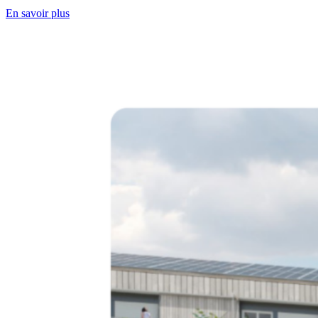
En savoir plus