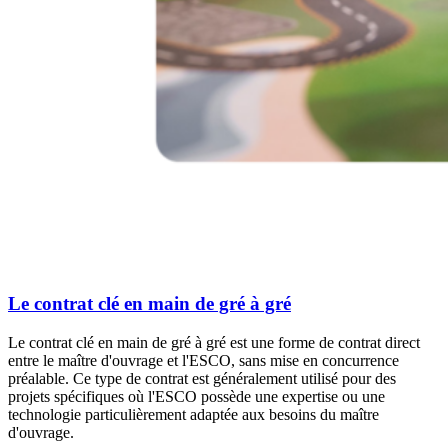
Le contrat clé en main de gré à gré
Le contrat clé en main de gré à gré est une forme de contrat direct
entre le maître d'ouvrage et l'ESCO, sans mise en concurrence
préalable. Ce type de contrat est généralement utilisé pour des
projets spécifiques où l'ESCO possède une expertise ou une
technologie particulièrement adaptée aux besoins du maître
d'ouvrage.