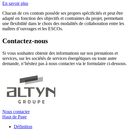
En savoir plus
Chacun de ces contrats
possède ses propres
spécificités et peut être
adapté en fonction des objectifs et contraintes du projet, permettant
une flexibilité dans le choix des modalités de collaboration entre les
maîtres d’ouvrages et les
ESCOs
.
Contactez-nous
Si vous souhaitez obtenir des informations sur nos prestations et
services, sur les sociétés de services énergétiques ou toute autre
demande, n’hésitez pas à nous contacter via le formulaire ci-dessous.
Nous contacter
Haut de Page
Définition