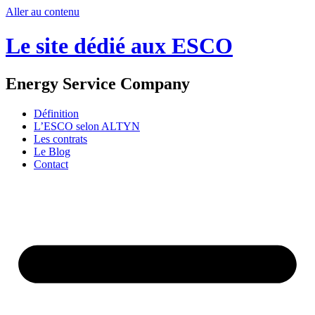
Aller au contenu
Le site dédié aux ESCO
Energy Service Company
Définition
L’ESCO selon ALTYN
Les contrats
Le Blog
Contact