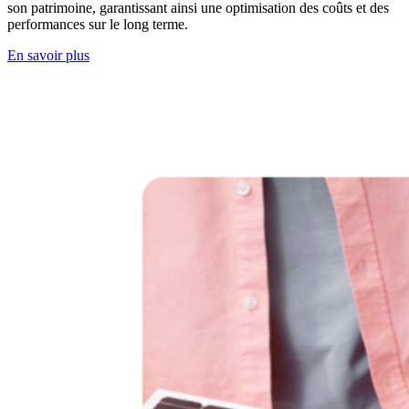
son patrimoine, garantissant ainsi une optimisation des coûts et des
performances sur le long terme.
En savoir plus