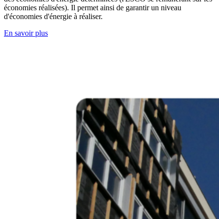
économies réalisées). Il permet ainsi de garantir un niveau
d'économies d'énergie à réaliser.
En savoir plus