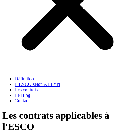
Définition
L’ESCO selon ALTYN
Les contrats
Le Blog
Contact
Les contrats applicables à
l'ESCO