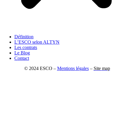
Définition
L’ESCO selon ALTYN
Les contrats
Le Blog
Contact
© 2024 ESCO –
Mentions légales
–
Site map