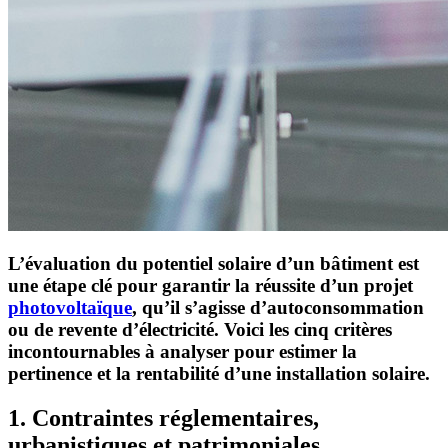
L’évaluation du potentiel solaire d’un bâtiment est
une étape clé pour garantir la réussite d’un projet
photovoltaïque
, qu’il s’agisse d’autoconsommation
ou de revente d’électricité. Voici les cinq critères
incontournables à analyser pour estimer la
pertinence et la rentabilité d’une installation solaire.
1. Contraintes réglementaires,
urbanistiques et patrimoniales