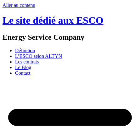
Aller au contenu
Le site dédié aux ESCO
Energy Service Company
Définition
L’ESCO selon ALTYN
Les contrats
Le Blog
Contact