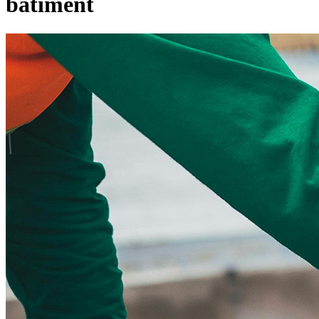
bâtiment