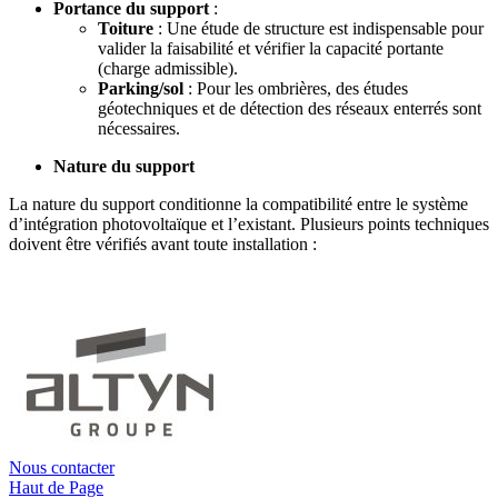
Portance du support
:
Toiture
: Une étude de structure est indispensable pour
valider la faisabilité et vérifier la capacité portante
(charge admissible).
Parking/sol
: Pour les ombrières, des études
géotechniques et de détection des réseaux enterrés sont
nécessaires.
Nature du support
La nature du support conditionne la compatibilité entre le système
d’intégration photovoltaïque et l’existant. Plusieurs points techniques
doivent être vérifiés avant toute installation :
Nous contacter
Haut de Page