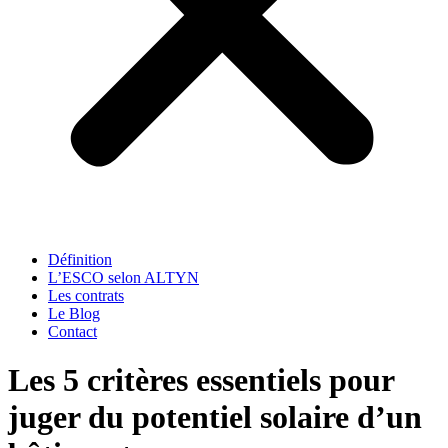
Définition
L’ESCO selon ALTYN
Les contrats
Le Blog
Contact
Les 5 critères essentiels pour
juger du potentiel solaire d’un