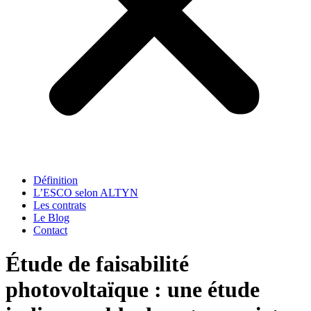
Définition
L’ESCO selon ALTYN
Les contrats
Le Blog
Contact
Étude de faisabilité
photovoltaïque : une étude