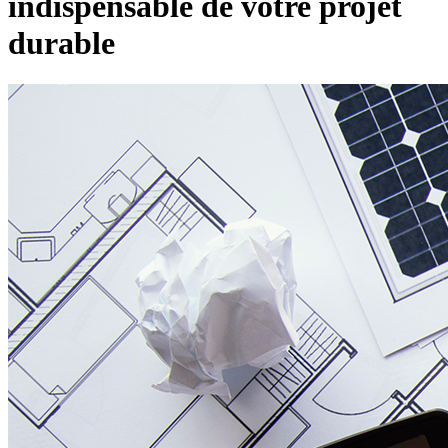
indispensable de votre projet
durable