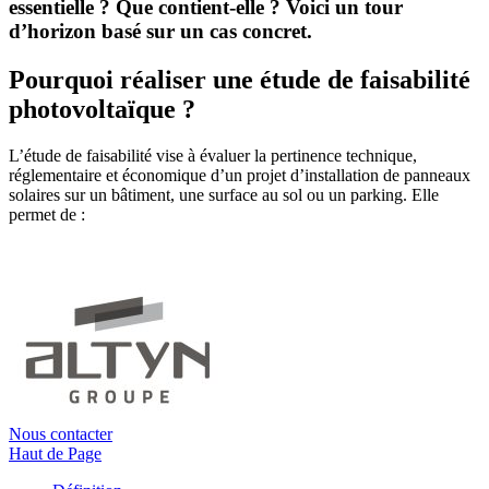
essentielle ? Que contient-elle ? Voici un tour
d’horizon basé sur un cas concret.
Pourquoi réaliser une étude de faisabilité
photovoltaïque ?
L’étude de faisabilité vise à évaluer la pertinence technique,
réglementaire et économique d’un projet d’installation de panneaux
solaires sur un bâtiment, une surface au sol ou un parking. Elle
permet de :
Nous contacter
Haut de Page