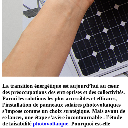
La transition énergétique est aujourd’hui au cœur
des préoccupations des entreprises et des collectivités.
Parmi les solutions les plus accessibles et efficaces,
l’installation de panneaux solaires photovoltaïques
s’impose comme un choix stratégique. Mais avant de
se lancer, une étape s’avère incontournable : l’étude
de faisabilité
photovoltaïque
. Pourquoi est-elle