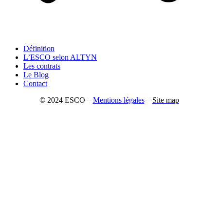
Définition
L’ESCO selon ALTYN
Les contrats
Le Blog
Contact
© 2024 ESCO –
Mentions légales
–
Site map