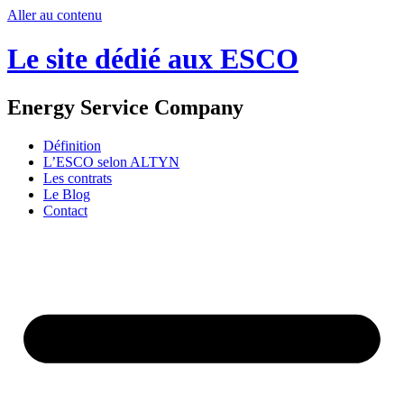
Aller au contenu
Le site dédié aux ESCO
Energy Service Company
Définition
L’ESCO selon ALTYN
Les contrats
Le Blog
Contact