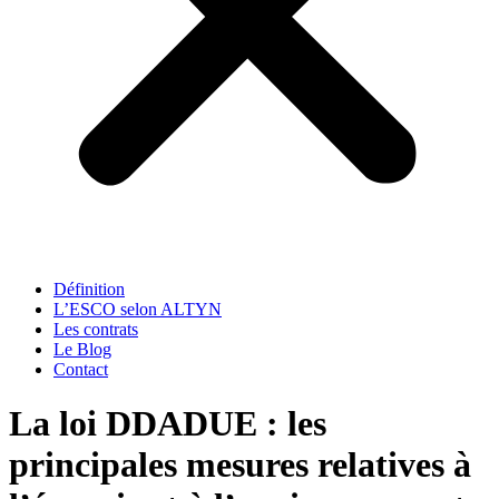
Définition
L’ESCO selon ALTYN
Les contrats
Le Blog
Contact
La loi DDADUE : les
principales mesures relatives à