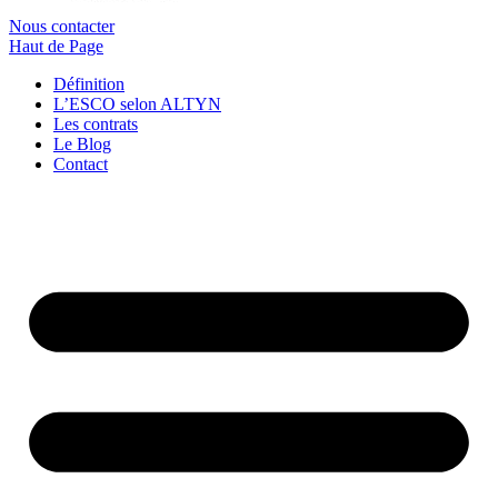
Nous contacter
Haut de Page
Définition
L’ESCO selon ALTYN
Les contrats
Le Blog
Contact