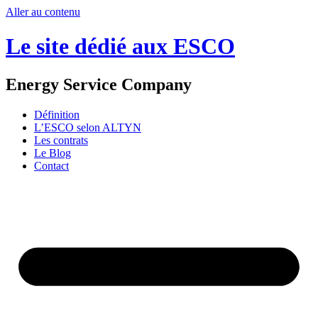
Aller au contenu
Le site dédié aux ESCO
Energy Service Company
Définition
L’ESCO selon ALTYN
Les contrats
Le Blog
Contact