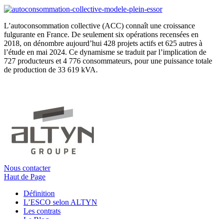
L’autoconsommation collective (ACC) connaît une croissance
fulgurante en France. De seulement six opérations recensées en
2018, on dénombre aujourd’hui 428 projets actifs et 625 autres à
l’étude en mai 2024. Ce dynamisme se traduit par l’implication de
727 producteurs et 4 776 consommateurs, pour une puissance totale
de production de 33 619 kVA.
Nous contacter
Haut de Page
Définition
L’ESCO selon ALTYN
Les contrats