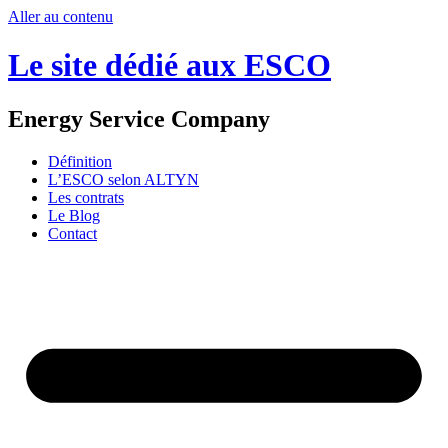
Aller au contenu
Le site dédié aux ESCO
Energy Service Company
Définition
L’ESCO selon ALTYN
Les contrats
Le Blog
Contact