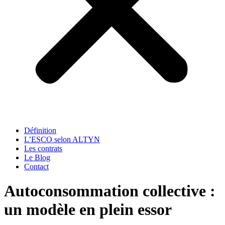
Définition
L’ESCO selon ALTYN
Les contrats
Le Blog
Contact
Autoconsommation collective :
un modèle en plein essor