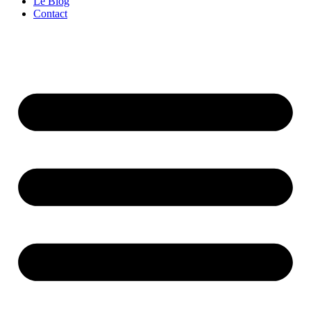
Le Blog
Contact