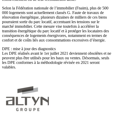
Selon la Fédération nationale de l’immobilier (Fnaim), plus de 500
000 logements sont actuellement classés G. Faute de travaux de
rénovation énergétique, plusieurs dizaines de milliers de ces biens
pourraient sortir du parc locatif, accentuant les tensions sur le
marché immobilier. Cette mesure vise toutefois à accélérer la
transition énergétique du parc locatif et à protéger les locataires des
conséquences de logements énergivores, notamment en termes de
confort et de coûts liés aux consommations excessives d’énergie.
DPE : mise à jour des diagnostics
Les DPE réalisés avant le 1er juillet 2021 deviennent obsolètes et ne
peuvent plus être utilisés pour les baux ou ventes. Désormais, seuls
les DPE conformes à la méthodologie révisée en 2021 seront
valables.