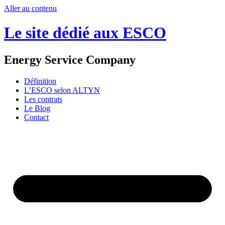
Aller au contenu
Le site dédié aux ESCO
Energy Service Company
Définition
L’ESCO selon ALTYN
Les contrats
Le Blog
Contact