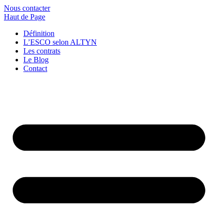
Nous contacter
Haut de Page
Définition
L’ESCO selon ALTYN
Les contrats
Le Blog
Contact