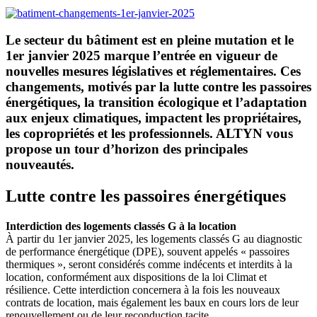
Le secteur du bâtiment est en pleine mutation et le
1er janvier 2025 marque l’entrée en vigueur de
nouvelles mesures législatives et réglementaires. Ces
changements, motivés par la lutte contre les passoires
énergétiques, la transition écologique et l’adaptation
aux enjeux climatiques, impactent les propriétaires,
les copropriétés et les professionnels. ALTYN vous
propose un tour d’horizon des principales
nouveautés.
Lutte contre les passoires énergétiques
Interdiction des logements classés G à la location
À partir du 1er janvier 2025, les logements classés G au diagnostic
de performance énergétique (DPE), souvent appelés « passoires
thermiques », seront considérés comme indécents et interdits à la
location, conformément aux dispositions de la loi Climat et
résilience. Cette interdiction concernera à la fois les nouveaux
contrats de location, mais également les baux en cours lors de leur
renouvellement ou de leur reconduction tacite.