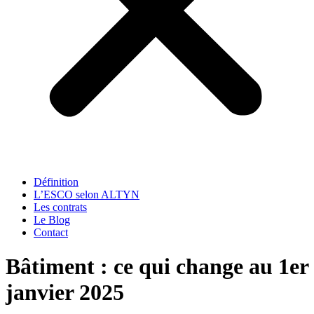
Définition
L’ESCO selon ALTYN
Les contrats
Le Blog
Contact
Bâtiment : ce qui change au 1er
janvier 2025