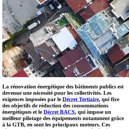
La rénovation énergétique des bâtiments publics est
devenue une nécessité pour les collectivités. Les
exigences imposées par le
Décret Tertiaire
, qui fixe
des objectifs de réduction des consommations
énergétiques et le
Décret BACS
, qui impose un
meilleur pilotage des équipements notamment grâce
à la GTB, en sont les principaux moteurs. Ces