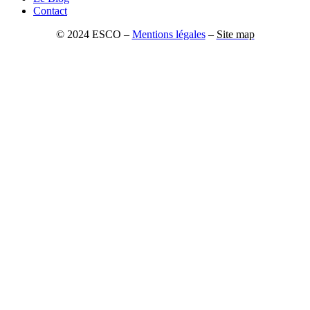
Contact
© 2024 ESCO –
Mentions légales
–
Site map