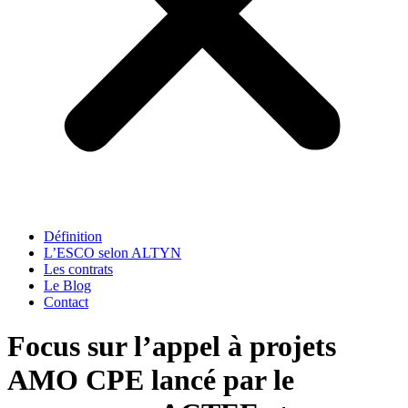
Définition
L’ESCO selon ALTYN
Les contrats
Le Blog
Contact
Focus sur l’appel à projets
AMO CPE lancé par le