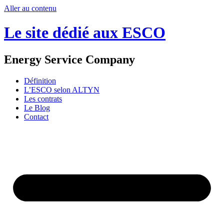
Aller au contenu
Le site dédié aux ESCO
Energy Service Company
Définition
L’ESCO selon ALTYN
Les contrats
Le Blog
Contact