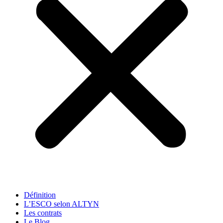
Définition
L’ESCO selon ALTYN
Les contrats
Le Blog