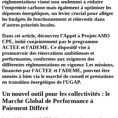
réglementations visent non seulement à réduire
l’empreinte carbone mais également à optimiser les
dépenses énergétiques, un levier crucial pour alléger
les budgets de fonctionnement et réinvestir dans
d’autres priorités locales.
Dans cet article, découvrez l’Appel à Projets AMO
CPE, initié conjointement par le programme
ACTEE et l’ADEME. Ce dispositif vise à
promouvoir des rénovations ambitieuses et
performantes, conformes aux exigences des
différentes réglementations en vigueur. Les missions,
financées par l’ACTEE et l’ADEME, peuvent être
menées à bien via le marché de conseil et prestations
en transition énergétique de l’UGAP.
Un nouvel outil pour les collectivités : le
Marché Global de Performance à
Paiement Différé