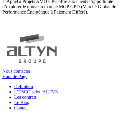
L’Appel à Projets AMO CPE offre aux clients l’opportunité
d’explorer le nouveau marché MGPE-PD (Marché Global de
Performance Énergétique à Paiement Différé).
Nous contacter
Haut de Page
Définition
L’ESCO selon ALTYN
Les contrats
Le Blog
Contact