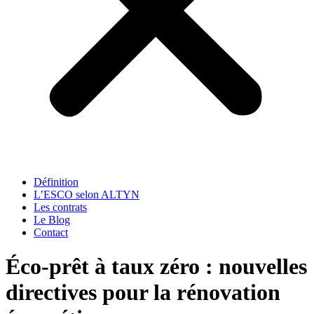
Définition
L’ESCO selon ALTYN
Les contrats
Le Blog
Contact
Éco-prêt à taux zéro : nouvelles
directives pour la rénovation