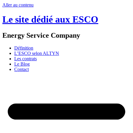
Aller au contenu
Le site dédié aux ESCO
Energy Service Company
Définition
L’ESCO selon ALTYN
Les contrats
Le Blog
Contact