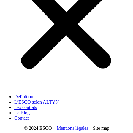
Définition
L’ESCO selon ALTYN
Les contrats
Le Blog
Contact
© 2024 ESCO –
Mentions légales
–
Site map