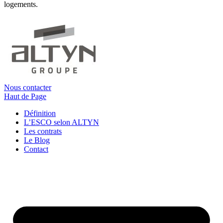
logements.
Nous contacter
Haut de Page
Définition
L’ESCO selon ALTYN
Les contrats
Le Blog
Contact