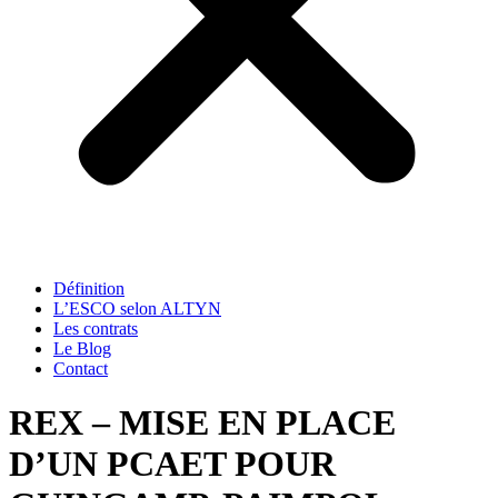
Définition
L’ESCO selon ALTYN
Les contrats
Le Blog
Contact
REX – MISE EN PLACE
D’UN PCAET POUR