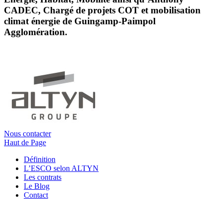
CADEC, Chargé de projets COT et mobilisation
climat énergie de Guingamp-Paimpol
Agglomération.
Nous contacter
Haut de Page
Définition
L’ESCO selon ALTYN
Les contrats
Le Blog
Contact