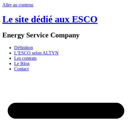
Aller au contenu
Le site dédié aux ESCO
Energy Service Company
Définition
L’ESCO selon ALTYN
Les contrats
Le Blog
Contact