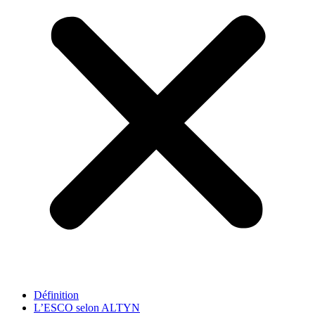
Définition
L’ESCO selon ALTYN